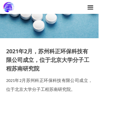
끀
2021年2月，苏州科正环保科技有
限公司成立，位于北京大学分子工
程苏南研究院
年
月苏州科正环保科技有限公司成立，
2021
2
位于北京大学分子工程苏南研究院。