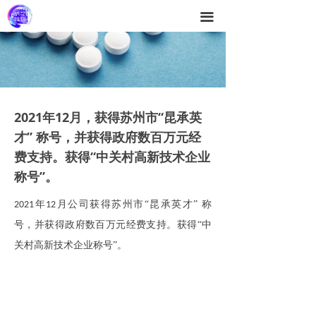
끀
2021年12月，获得苏州市“昆承英
才” 称号，并获得政府数百万元经
费支持。获得“中关村高新技术企业
称号”。
年
月公司获得苏州市“昆承英才” 称
2021
12
号，并获得政府数百万元经费支持。获得“中
关村高新技术企业称号”。