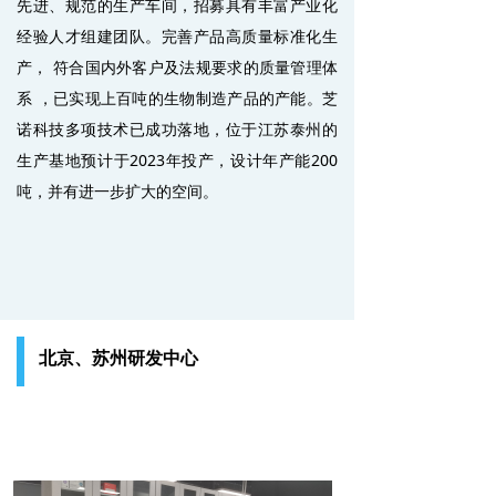
先进、规范的生产车间，招募具有丰富产业化
经验人才组建团队。完善产品高质量标准化生
产， 符合国内外客户及法规要求的质量管理体
系 ，已实现上百吨的生物制造产品的产能。芝
诺科技多项技术已成功落地，位于江苏泰州的
生产基地预计于2023年投产，设计年产能200
吨，并有进一步扩大的空间。
北京、苏州研发中心