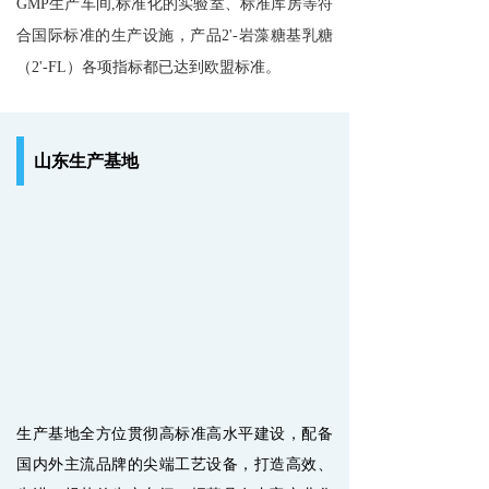
GMP生产车间,标准化的实验室、标准库房等符
合国际标准的生产设施，产品2'-岩藻糖基乳糖
（2'-FL）各项指标都已达到欧盟标准。
山东生产基地
生产基地全方位贯彻高标准高水平建设，配备
国内外主流品牌的尖端工艺设备，打造高效、